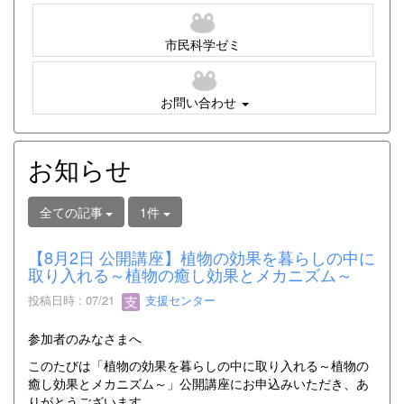
市民科学ゼミ
お問い合わせ
お知らせ
全ての記事
1件
【8月2日 公開講座】植物の効果を暮らしの中に
取り入れる～植物の癒し効果とメカニズム～
投稿日時 : 07/21
支援センター
参加者のみなさまへ
このたびは「植物の効果を暮らしの中に取り入れる～植物の
癒し効果とメカニズム～」公開講座にお申込みいただき、あ
りがとうございます。