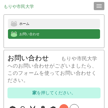
もりや市民大学
Toggl
ホーム
お問い合わせ
お問い合わせ
もりや市民大学
へのお問い合わせがございましたら、
このフォームを使ってお問い合わせく
ださい。
家
を押してください。