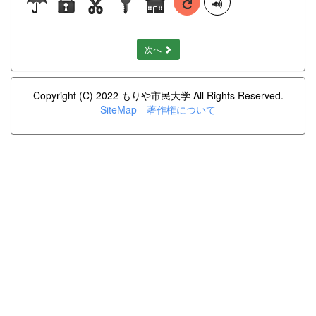
次へ
Copyright (C) 2022 もりや市民大学 All Rights Reserved.
SiteMap
著作権について