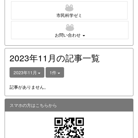
市民科学ゼミ
お問い合わせ
2023年11月の記事一覧
2023年11月
1件
記事がありません。
スマホの方はこちらから