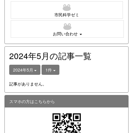
市民科学ゼミ
お問い合わせ
2024年5月の記事一覧
2024年5月
1件
記事がありません。
スマホの方はこちらから