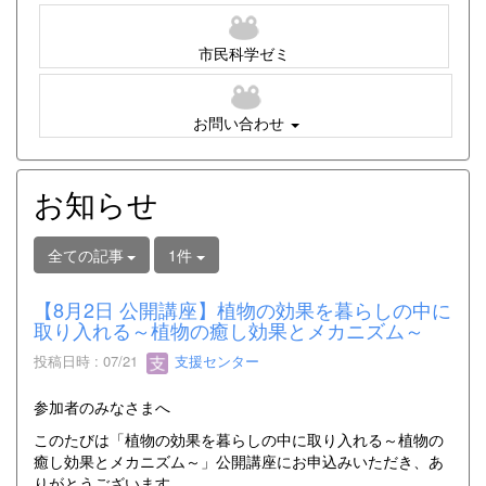
市民科学ゼミ
お問い合わせ
お知らせ
全ての記事
1件
【8月2日 公開講座】植物の効果を暮らしの中に
取り入れる～植物の癒し効果とメカニズム～
投稿日時 : 07/21
支援センター
参加者のみなさまへ
このたびは「植物の効果を暮らしの中に取り入れる～植物の
癒し効果とメカニズム～」公開講座にお申込みいただき、あ
りがとうございます。