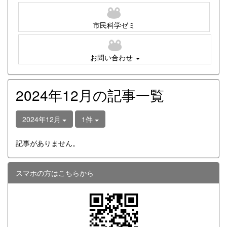
市民科学ゼミ
お問い合わせ
2024年12月の記事一覧
2024年12月
1件
記事がありません。
スマホの方はこちらから