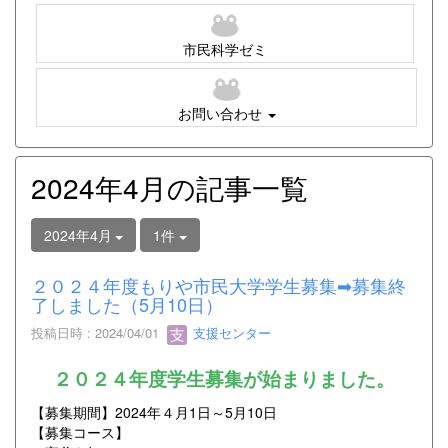
市民科学ゼミ
お問い合わせ
2024年4月の記事一覧
2024年4月
1件
２０２４年度もりや市民大学学生募集➡募集終
了しました（5月10日）
投稿日時 : 2024/04/01
支援センター
２０２４年度学生募集が始まりました。
【募集期間】2024年４月1日～5月10日
【募集コース】