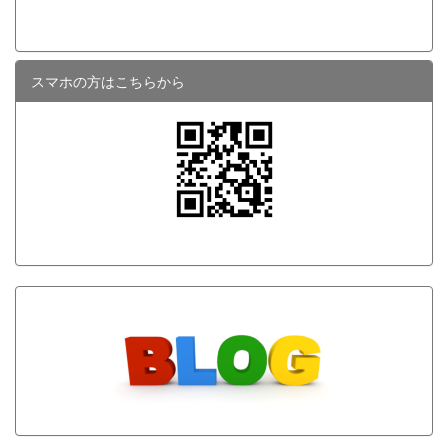
スマホの方はこちらから