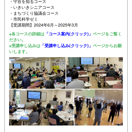
・守谷を知るコース
・いきいきシニアコース
・まちづくり協議会コース
・市民科学ゼミ
【受講期間】2024年6月～2025年3月
※各コースの詳細は
「コース案内(クリック)」
ページをご覧く
ださい。
※受講申し込みは
「受講申し込み(クリック)」
ページからお願
いします。