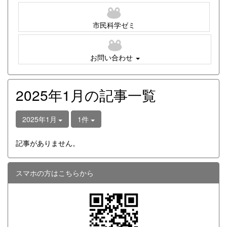
市民科学ゼミ
お問い合わせ
2025年1月の記事一覧
2025年1月
1件
記事がありません。
スマホの方はこちらから