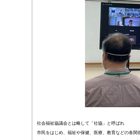
社会福祉協議会とは略して「社協」と呼ばれ
市民をはじめ、福祉や保健、医療、教育などの各関