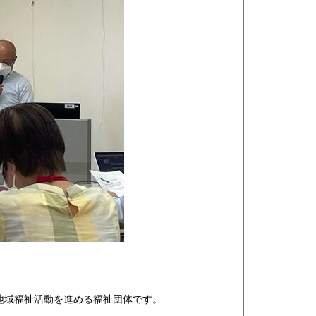
地域福祉活動を進める福祉団体です。