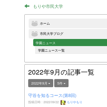
もりや市民大学
ホーム
市民大学ブログ
学園ニュース
学園ニュース一覧
2022年9月の記事一覧
2022年9月
5件
守谷を知るコース(第8回)
投稿日時 : 2022/09/22
もりやもり