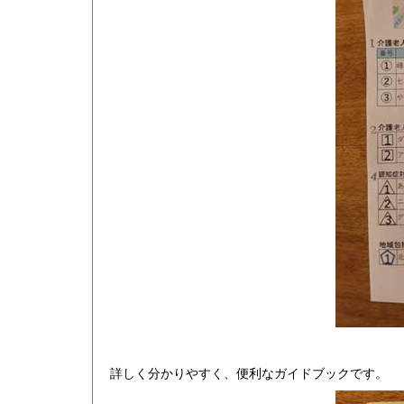
詳しく分かりやすく、便利なガイドブックです。