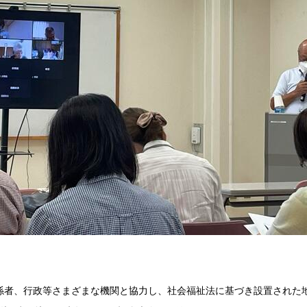
係者、行政等さまざまな機関と協力し、社会福祉法に基づき設置された