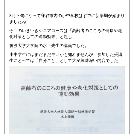
8月下旬になって守谷市内の小中学校はすでに新学期が始まり
ましたね。
今回のいきいきシニアコースは「高齢者のこころの健康や老
化対策としての運動効果」と題し、
筑波大学大学院の水上先生の講義でした。
小中学生にはまだまだ早いかも知れませんが、参加した受講
生にとっては「自分ごと」として大変興味深い内容でした。