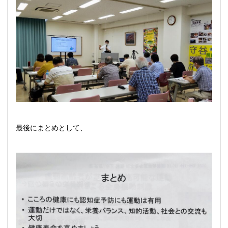
最後にまとめとして、