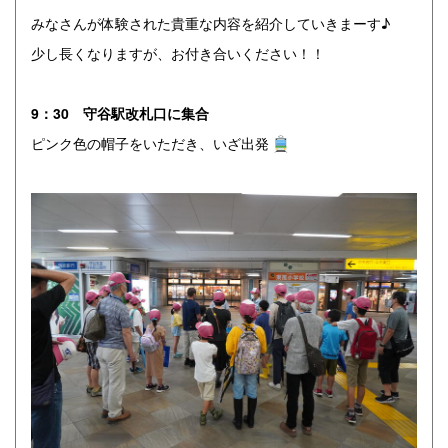
みなさんが体験された貴重な内容を紹介していきまーす♪
少し長くなりますが、お付き合いください！！
9：30 守谷駅改札口に集合
ピンク色の帽子をいただき、いざ出発