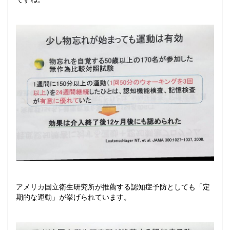
アメリカ国立衛生研究所が推薦する認知症予防としても「定
期的な運動」が挙げられています。