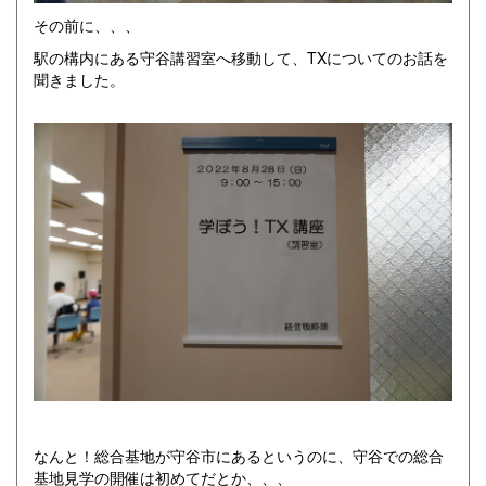
その前に、、、
駅の構内にある守谷講習室へ移動して、TXについてのお話を
聞きました。
なんと！総合基地が守谷市にあるというのに、守谷での総合
基地見学の開催は初めてだとか、、、