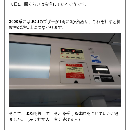
10日に1回くらいは洗浄しているそうです。
3000系にはSOSのブザーが1両に3か所あり、これを押すと操
縦室の運転士につながります。
そこで、SOSを押して、それを受ける体験をさせていただき
ました。（左：押す人 右：受ける人）