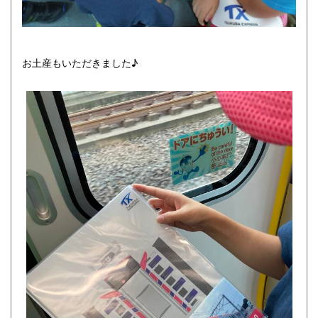
お土産もいただきました♪