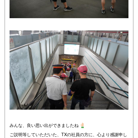
みんな、良い思い出ができましたね
ご説明等していただいた、TXの社員の方に、心より感謝申し