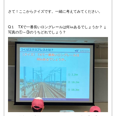
さて！ここからクイズです。一緒に考えてみてください。
Q１ TXで一番長いロングレールは何㎞あるでしょうか？ ↓
写真の①～③のうちどれでしょう？