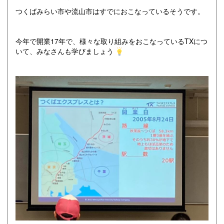
つくばみらい市や流山市はすでにおこなっているそうです。
今年で開業17年で、様々な取り組みをおこなっているTXにつ
いて、みなさんも学びましょう