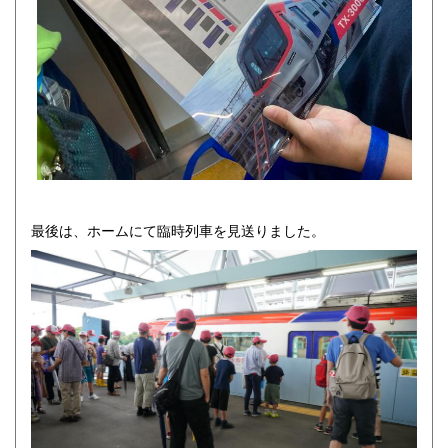
最後は、ホームにて臨時列車を見送りました。