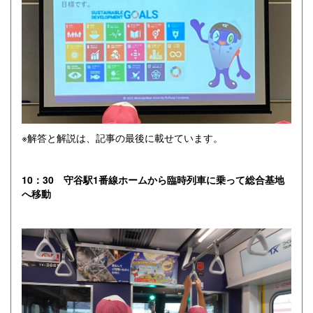
※解答と解説は、記事の最後に載せています。
10：30 守谷駅1番線ホームから臨時列車に乗って総合基地
へ移動