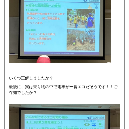
いくつ正解しましたか？
最後に、実は乗り物の中で電車が一番エコだそうです！！ご
存知でしたか？