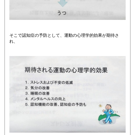
そこで認知症の予防として、運動の心理学的効果が期待さ
れ、