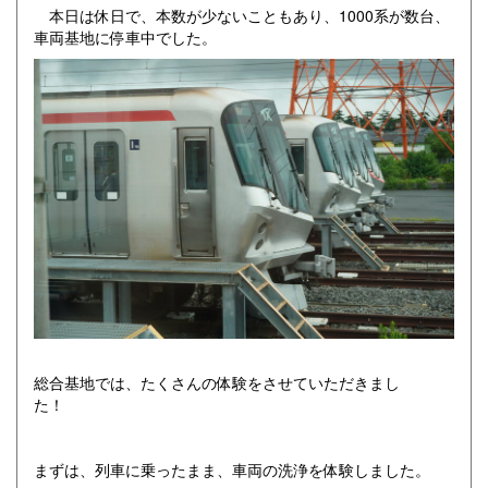
本日は休日で、本数が少ないこともあり、1000系が数台、
車両基地に停車中でした。
総合基地では、たくさんの体験をさせていただきまし
た！
まずは、列車に乗ったまま、車両の洗浄を体験しました。