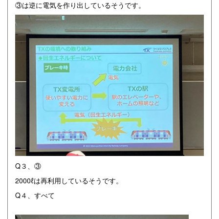
③は逆に電気を作り出しているそうです。
Q３、③
2000ℓは再利用しているそうです。
Q４、すべて