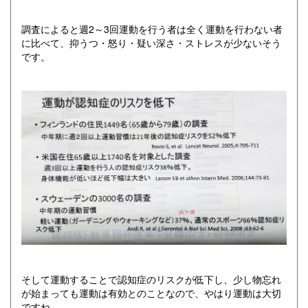
調査によると週2～3回運動を行う者は全く運動を行わない者
に比べて、抑うつ・怒り・疑い深さ・ストレスが少ないそう
です。
そして運動することで認知症のリスクが低下し、少し物忘れ
が始まっても運動は有効とのことなので、やはり運動は大切
ですね。