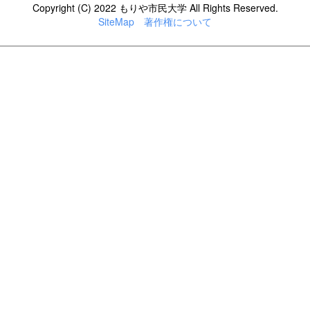
Copyright (C) 2022 もりや市民大学 All Rights Reserved.
SiteMap
著作権について