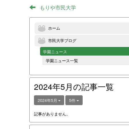
もりや市民大学
ホーム
市民大学ブログ
学園ニュース
学園ニュース一覧
2024年5月の記事一覧
2024年5月
5件
記事がありません。