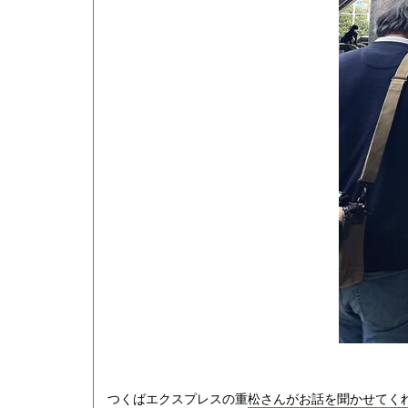
つくばエクスプレスの重松さんがお話を聞かせてく