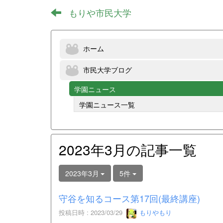
もりや市民大学
ホーム
市民大学ブログ
学園ニュース
学園ニュース一覧
2023年3月の記事一覧
2023年3月
5件
守谷を知るコース第17回(最終講座)
投稿日時 : 2023/03/29
もりやもり