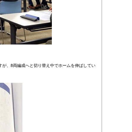
すが、8両編成へと切り替え中でホームを伸ばしてい