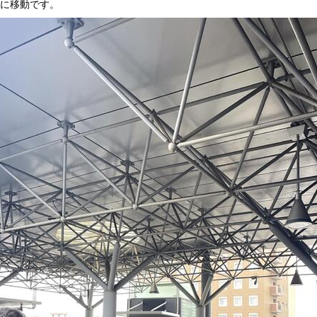
室に移動です。