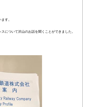
います。
レスについて沢山のお話を聞くことができました。