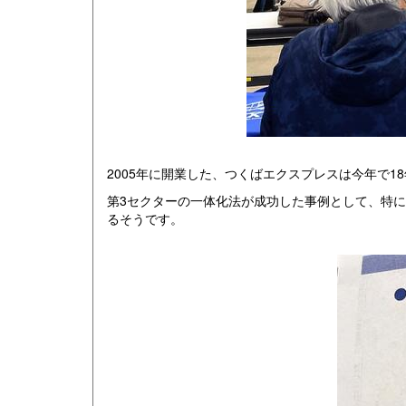
2005年に開業した、つくばエクスプレスは今年で1
第3セクターの一体化法が成功した事例として、特
るそうです。