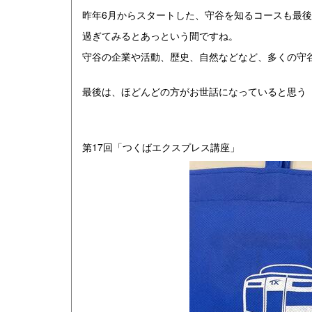
昨年6月からスタートした、守谷を知るコースも最
過ぎてみるとあっという間ですね。
守谷の企業や活動、歴史、自然などなど、多くの守
最後は、ほどんどの方がお世話になっていると思う
第17回「つくばエクスプレス講座」