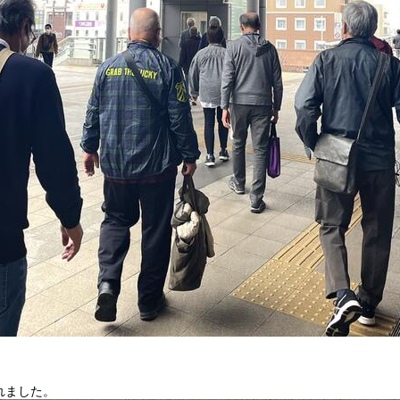
れました。