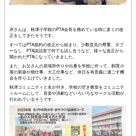
岸さんは、秋津小学校のPTA会長を務めている時に多くの改
正をしてきたそうです。
すべてはPTA規約の改正から始まり、少数意見の尊重、タブ
ーなし、PTA談話室で何でも話し合うなど、様々な改正から
開かれたPTAになっていきました。
また、お父さんの居場所作りや出番を学校に作って、飼育小
屋の新築や畑仕事、大工仕事など、休日を有意義に過ごす機
会を作り上げていきました。
秋津コミュニティと名が付き、学校の空き教室をコミュニテ
ィルームにして、音楽や演劇などいろいろなサークル活動が
行われているそうです。