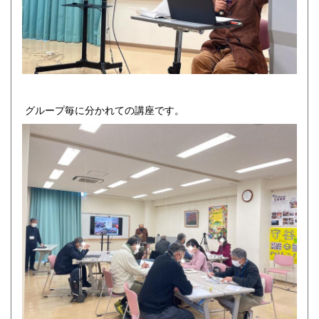
グループ毎に分かれての講座です。