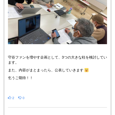
守谷ファンを増やす企画として、3つの大きな柱を検討してい
ます。
また、内容がまとまったら、公表していきます
乞うご期待！！
2
0