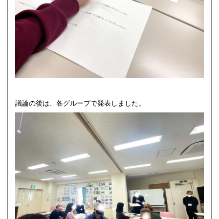
議論の後は、各グループで発表しました。