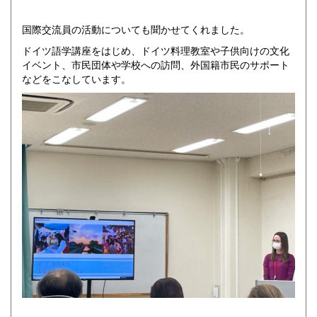
国際交流員の活動についても聞かせてくれました。
ドイツ語学講座をはじめ、ドイツ料理教室や子供向けの文化
イベント、市民団体や学校への訪問、外国籍市民のサポート
などをこなしています。