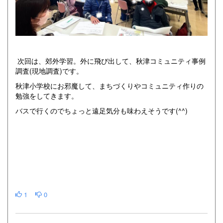
次回は、郊外学習。外に飛び出して、秋津コミュニティ事例
調査(現地調査)です。
秋津小学校にお邪魔して、まちづくりやコミュニティ作りの
勉強をしてきます。
バスで行くのでちょっと遠足気分も味わえそうです(^^)
1
0