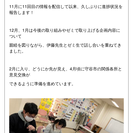
11月に11回目の情報を配信して以来、久しぶりに進捗状況を
報告します！
12月、1月は今後の取り組みやゼミで取り上げる企画内容に
ついて
親睦を図りながら、伊藤先生とゼミ生で話し合いを重ねてき
ました。
2月に入り、どうにか先が見え、4月頃に守谷市の関係各所と
意見交換が
できるように準備を進めています。