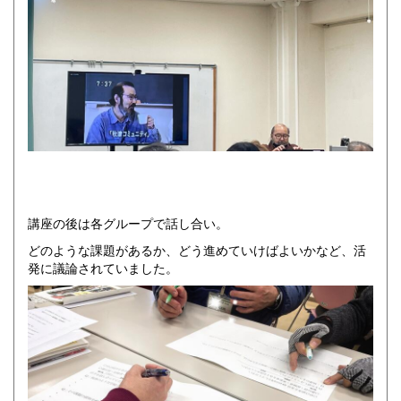
講座の後は各グループで話し合い。
どのような課題があるか、どう進めていけばよいかなど、活
発に議論されていました。