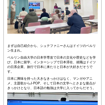
まずは自己紹介から、シュテファニーさんはドイツのベルリ
ン生まれ。
ベルリン自由大学の日本学専攻で日本の文化や歴史などを学
び、日本に留学、インターシップで日本滞在、就職はドイツ
の日系企業、旅行で日本に来たりと日本が大好きだそうで
す。
日本に興味を持った大きなきっかけはなく、マンガやアニ
メ、主題歌からJ-POP、そして日本の文学へとさまな接点が
きっかけとなり、日本語の勉強は大学に入ってからだそう。