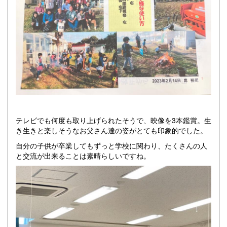
テレビでも何度も取り上げられたそうで、映像を3本鑑賞。生
き生きと楽しそうなお父さん達の姿がとても印象的でした。
自分の子供が卒業してもずっと学校に関わり、たくさんの人
と交流が出来ることは素晴らしいですね。