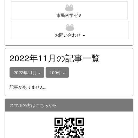
市民科学ゼミ
お問い合わせ
2022年11月の記事一覧
2022年11月
100件
記事がありません。
スマホの方はこちらから