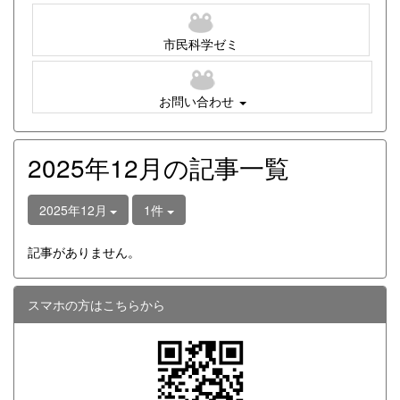
市民科学ゼミ
お問い合わせ
2025年12月の記事一覧
2025年12月
1件
記事がありません。
スマホの方はこちらから