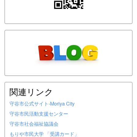
関連リンク
守谷市公式サイト-Moriya City
守谷市民活動支援センター
守谷市社会福祉協議会
もりや市民大学 「受講カード」