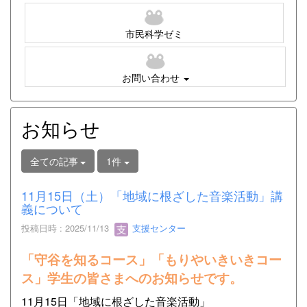
市民科学ゼミ
お問い合わせ
お知らせ
全ての記事
1件
11月15日（土）「地域に根ざした音楽活動」講
義について
投稿日時 : 2025/11/13
支援センター
「守谷を知るコース」「もりやいきいきコー
ス」学生の皆さまへのお知らせです。
11月15日「地域に根ざした音楽活動」