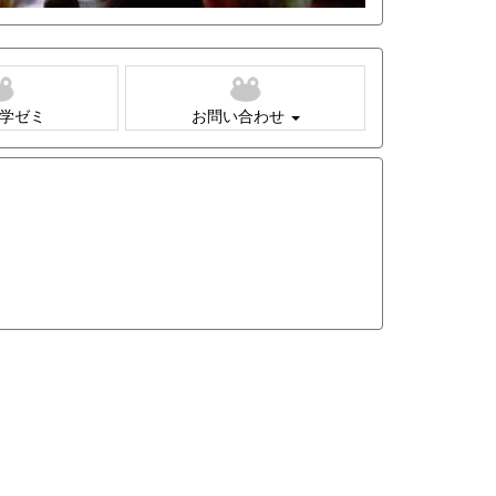
学ゼミ
お問い合わせ