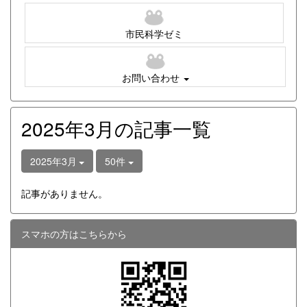
市民科学ゼミ
お問い合わせ
2025年3月の記事一覧
2025年3月
50件
記事がありません。
スマホの方はこちらから