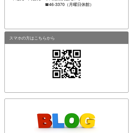
☎46-3370（月曜日休館）
スマホの方はこちらから