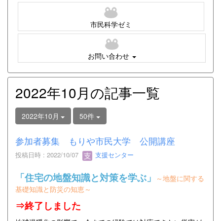
市民科学ゼミ
お問い合わせ
2022年10月の記事一覧
2022年10月
50件
参加者募集 もりや市民大学 公開講座
投稿日時 : 2022/10/07
支援センター
「住宅の地盤知識と対策を学ぶ」
～地盤に関する
基礎知識と防災の知恵～
⇒終了しました