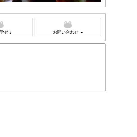
学ゼミ
お問い合わせ