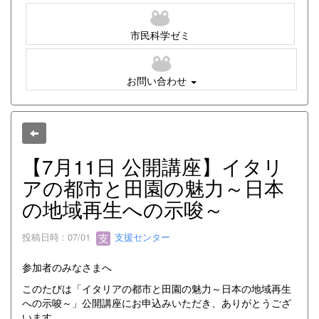
市民科学ゼミ
お問い合わせ
【7月11日 公開講座】イタリ
アの都市と田園の魅力～日本
の地域再生への示唆～
投稿日時 : 07/01
支援センター
参加者のみなさまへ
このたびは「イタリアの都市と田園の魅力～日本の地域再生
への示唆～」公開講座にお申込みいただき、ありがとうござ
います。