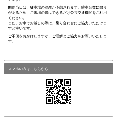
開催当日は、駐車場の混雑が予想されます。駐車台数に限り
があるため、ご来場の際はできるだけ公共交通機関をご利用
ください。
また、お車でお越しの際は、乗り合わせにご協力いただけま
すと幸いです。
ご不便をおかけしますが、ご理解とご協力をお願いいたしま
す。
スマホの方はこちらから