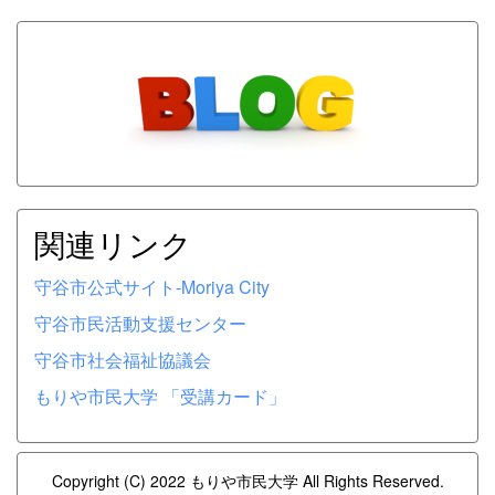
関連リンク
守谷市公式サイト-Moriya City
守谷市民活動支援センター
守谷市社会福祉協議会
もりや市民大学 「受講カード」
Copyright (C) 2022 もりや市民大学 All Rights Reserved.