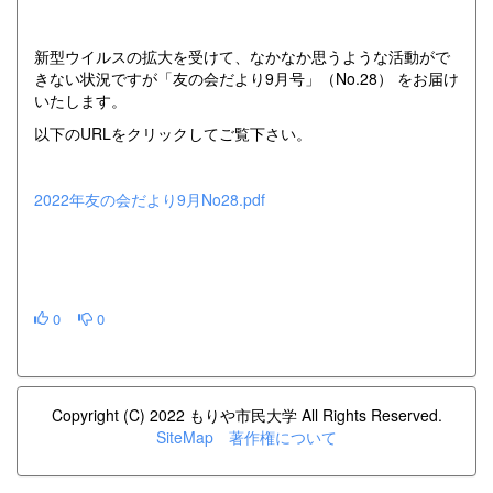
新型ウイルスの拡大を受けて、なかなか思うような活動がで
きない状況ですが「友の会だより9月号」（No.28） をお届け
いたします。
以下のURLをクリックしてご覧下さい。
2022年友の会だより9月No28.pdf
0
0
Copyright (C) 2022 もりや市民大学 All Rights Reserved.
SiteMap
著作権について