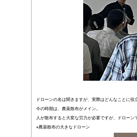
ドローンの名は聞きますが、実際はどんなことに役
今の時期は、農薬散布がメイン。
人が散布すると大変な労力が必要ですが、ドローンで
※農薬散布の大きなドローン