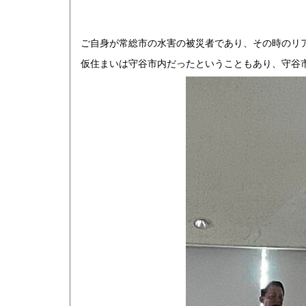
ご自身が常総市の水害の被災者であり、その時のリ
仮住まいは守谷市内だったということもあり、守谷