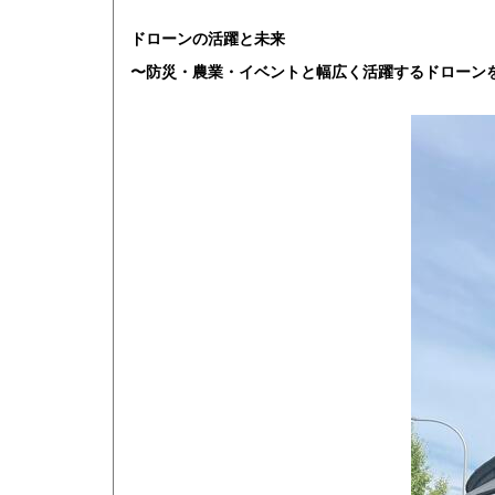
ドローンの活躍と未来
〜防災・農業・イベントと幅広く活躍するドローン