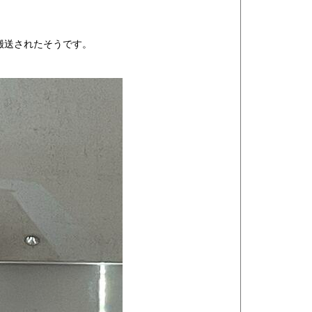
搬送されたそうです。