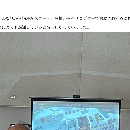
アルな話から講座がスタート。屋根からヘリコプターで救助され守谷に
市にとても感謝しているとおっしゃっていました。