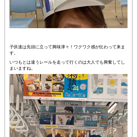
子供達は先頭に立って興味津々！ワクワク感が伝わって来ま
す。
いつもとは違うレールを走って行くのは大人でも興奮してし
まいますね。