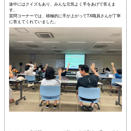
途中にはクイズもあり、みんな元気よく手をあげて答えま
す。
質問コーナーでは、積極的に手が上がってTX職員さんが丁寧
に答えてくれていました。