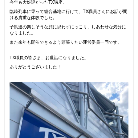
今年も大好評だったTX講座。
臨時列車に乗って総合基地に行けて、TX職員さんにお話が聞
ける貴重な体験でした。
子供達の楽しそうな顔に思わずにっこり、しあわせな気分に
なりました。
また来年も開催できるよう頑張りたい運営委員一同です。
TX職員の皆さま、お世話になりました。
ありがとうございました！