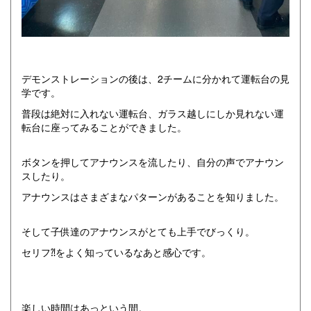
デモンストレーションの後は、2チームに分かれて運転台の見
学です。
普段は絶対に入れない運転台、ガラス越しにしか見れない運
転台に座ってみることができました。
ボタンを押してアナウンスを流したり、自分の声でアナウン
スしたり。
アナウンスはさまざまなパターンがあることを知りました。
そして子供達のアナウンスがとても上手でびっくり。
セリフ⁈をよく知っているなあと感心です。
楽しい時間はあっという間。