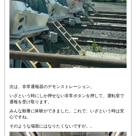
次は、非常通報器のデモンストレーション。
いざという時にしか押せない非常ボタンを押して、運転室で
通報を受け取ります。
みんな順番に体験ができました。これで、いざという時は安
心ですね。
そのような場面にはなりたくないですが。。