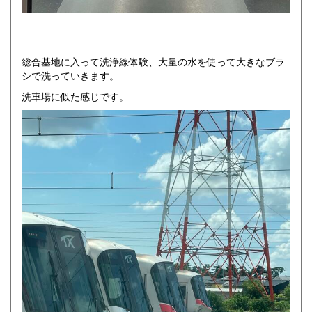
総合基地に入って洗浄線体験、大量の水を使って大きなブラ
シで洗っていきます。
洗車場に似た感じです。