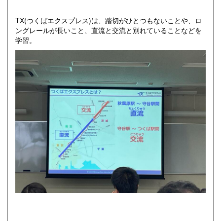
TX(つくばエクスプレス)は、踏切がひとつもないことや、ロ
ングレールが長いこと、直流と交流と別れていることなどを
学習。