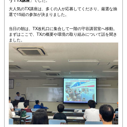
大人気のTX講座は、多くの人が応募してくださり、厳選な抽
選で15組の参加が決まりました。
当日の朝は、TX改札口に集合して一階の守谷講習室へ移動。
まずはここで、TXの概要や環境の取り組みについて話を聞き
ました。